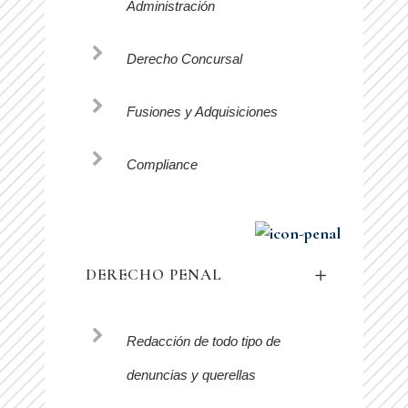
Administración
Derecho Concursal
Fusiones y Adquisiciones
Compliance
DERECHO PENAL
Redacción de todo tipo de
denuncias y querellas