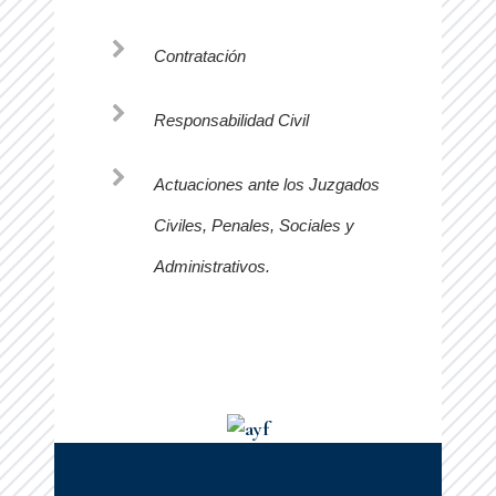
Contratación
Responsabilidad Civil
Actuaciones ante los Juzgados
Civiles, Penales, Sociales y
Administrativos.