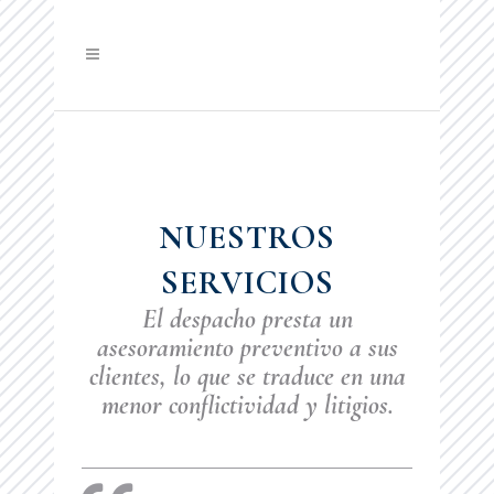
NUESTROS
SERVICIOS
El despacho presta un
asesoramiento preventivo a sus
clientes, lo que se traduce en una
menor conflictividad y litigios.