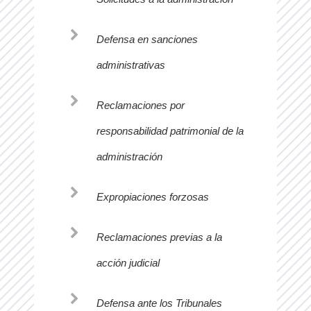
Defensa en sanciones
administrativas
Reclamaciones por
responsabilidad patrimonial de la
administración
Expropiaciones forzosas
Reclamaciones previas a la
acción judicial
Defensa ante los Tribunales