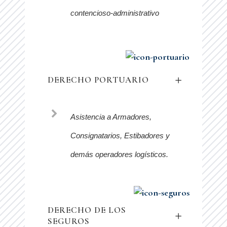
contencioso-administrativo
DERECHO PORTUARIO
Asistencia a Armadores,
Consignatarios, Estibadores y
demás operadores logísticos.
DERECHO DE LOS
SEGUROS