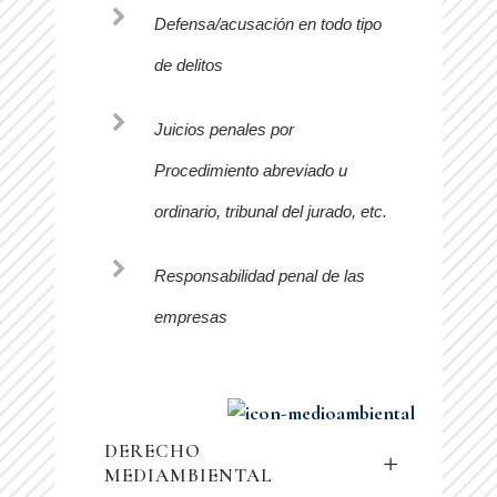
Defensa/acusación en todo tipo
de delitos
Juicios penales por
Procedimiento abreviado u
ordinario, tribunal del jurado, etc.
Responsabilidad penal de las
empresas
DERECHO
MEDIAMBIENTAL