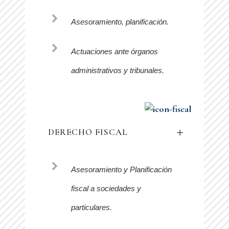
Asesoramiento, planificación.
Actuaciones ante órganos
administrativos y tribunales.
DERECHO FISCAL
Asesoramiento y Planificación
fiscal a sociedades y
particulares.