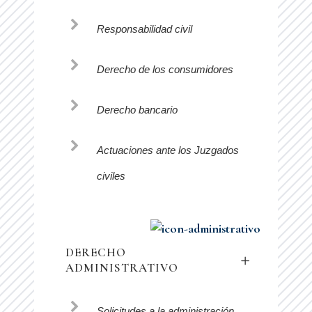
Responsabilidad civil
Derecho de los consumidores
Derecho bancario
Actuaciones ante los Juzgados
civiles
DERECHO
ADMINISTRATIVO
Solicitudes a la administración