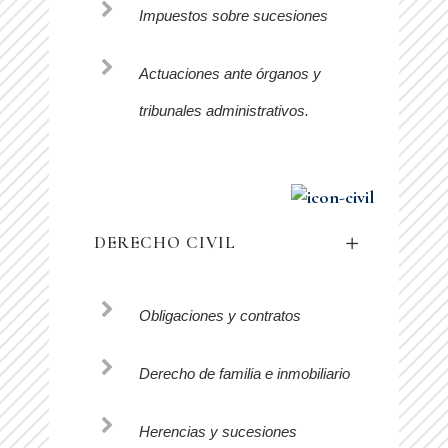
Impuestos sobre sucesiones
Actuaciones ante órganos y
tribunales administrativos.
DERECHO CIVIL
Obligaciones y contratos
Derecho de familia e inmobiliario
Herencias y sucesiones