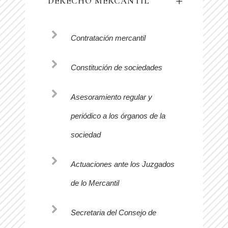
DERECHO MERCANTIL
Contratación mercantil
Constitución de sociedades
Asesoramiento regular y
periódico a los órganos de la
sociedad
Actuaciones ante los Juzgados
de lo Mercantil
Secretaria del Consejo de