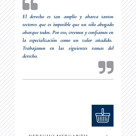
El derecho es tan amplio y abarca tantos
sectores que es imposible que un sólo abogado
abarque todos. Por eso, creemos y confiamos en
la especialización como un valor añadido.
Trabajamos en las siguientes ramas del
derecho.