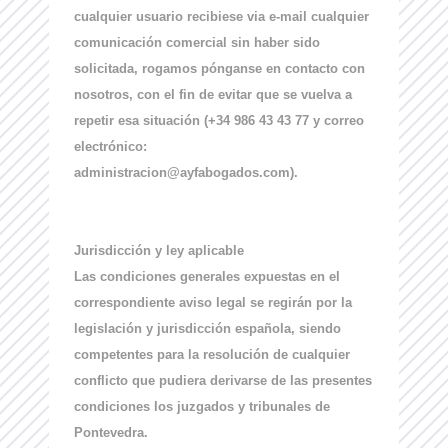
cualquier usuario recibiese via e-mail cualquier
comunicación comercial sin haber sido
solicitada, rogamos pónganse en contacto con
nosotros, con el fin de evitar que se vuelva a
repetir esa situación (+34 986 43 43 77 y correo
electrónico:
administracion@ayfabogados.com).
Jurisdicción y ley aplicable
Las condiciones generales expuestas en el
correspondiente aviso legal se regirán por la
legislación y jurisdicción española, siendo
competentes para la resolución de cualquier
conflicto que pudiera derivarse de las presentes
condiciones los juzgados y tribunales de
Pontevedra.