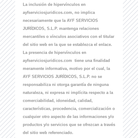
La inclusión de hipervínculos en
ayfserviciosjuridicos.com, no implica
necesariamente que la AYF SERVICIOS
JURÍDICOS, S.L.P. mantenga relaciones
mercantiles o vínculos asociativos con el titular
del sitio web en la que se establezca el enlace.
La presencia de hipervínculos en
ayfserviciosjuridicos.com tiene una finalidad
meramente informativa, motivo por el cual, la
AYF SERVICIOS JURÍDICOS, S.L.P. no se
responsabiliza ni otorga garantía de ninguna
naturaleza, ni expresa ni implícita respecto a la
comerciabilidad, idoneidad, calidad,
características, procedencia, comercialización o
cualquier otro aspecto de las informaciones y/o
productos y/o servicios que se ofrezcan a través
del sitio web referenciado.