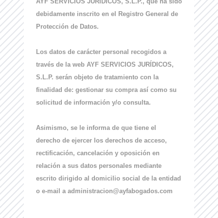
AYF SERVICIOS JURÍDICOS, S.L.P., que ha sido
debidamente inscrito en el Registro General de
Protección de Datos.
Los datos de carácter personal recogidos a
través de la web AYF SERVICIOS JURÍDICOS,
S.L.P. serán objeto de tratamiento con la
finalidad de: gestionar su compra así como su
solicitud de información y/o consulta.
Asimismo, se le informa de que tiene el
derecho de ejercer los derechos de acceso,
rectificación, cancelación y oposición en
relación a sus datos personales mediante
escrito dirigido al domicilio social de la entidad
o e-mail a administracion@ayfabogados.com