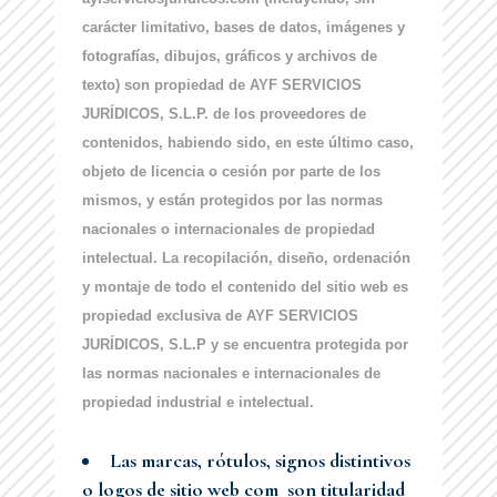
carácter limitativo, bases de datos, imágenes y
fotografías, dibujos, gráficos y archivos de
texto) son propiedad de AYF SERVICIOS
JURÍDICOS, S.L.P. de los proveedores de
contenidos, habiendo sido, en este último caso,
objeto de licencia o cesión por parte de los
mismos, y están protegidos por las normas
nacionales o internacionales de propiedad
intelectual. La recopilación, diseño, ordenación
y montaje de todo el contenido del sitio web es
propiedad exclusiva de AYF SERVICIOS
JURÍDICOS, S.L.P y se encuentra protegida por
las normas nacionales e internacionales de
propiedad industrial e intelectual.
Las marcas, rótulos, signos distintivos
o logos de sitio web com son titularidad