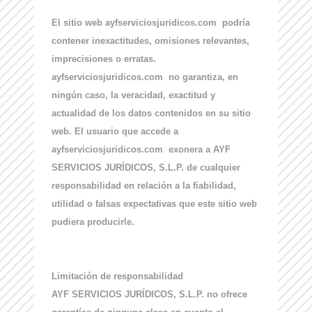
El sitio web ayfserviciosjuridicos.com podría
contener inexactitudes, omisiones relevantes,
imprecisiones o erratas.
ayfserviciosjuridicos.com no garantiza, en
ningún caso, la veracidad, exactitud y
actualidad de los datos contenidos en su sitio
web. El usuario que accede a
ayfserviciosjuridicos.com exonera a AYF
SERVICIOS JURÍDICOS, S.L.P. de cualquier
responsabilidad en relación a la fiabilidad,
utilidad o falsas expectativas que este sitio web
pudiera producirle.
Limitación de responsabilidad
AYF SERVICIOS JURÍDICOS, S.L.P. no ofrece