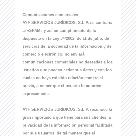
Comunicaciones comerciales
AYF SERVICIOS JURÍDICOS, S.L.P. es contraria
al «SPAM» y así en cumplimiento de lo
dispuesto en la Ley 34/2002, de 11 de julio, de
servicios de la sociedad de la información y del
comercio electrónico, no enviará
comunicaciones comerciales no deseadas a los
usuarios que puedan ceder sus datos y con los
cuales no haya existido relación comercial
previa, a no ser que el usuario lo autorice
expresamente.
AYF SERVICIOS JURÍDICOS, S.L.P. reconoce la
gran importancia que tiene para sus clientes la
privacidad de la información personal facilitada
por sus usuarios, de tal manera que si