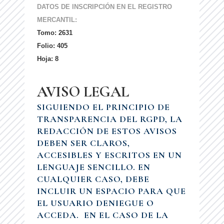
DATOS DE INSCRIPCIÓN EN EL
REGISTRO
MERCANTIL:
Tomo: 2631
Folio: 405
Hoja: 8
AVISO LEGAL
SIGUIENDO EL PRINCIPIO DE
TRANSPARENCIA DEL RGPD, LA
REDACCIÓN DE ESTOS AVISOS
DEBEN SER CLAROS,
ACCESIBLES Y ESCRITOS EN UN
LENGUAJE SENCILLO. EN
CUALQUIER CASO, DEBE
INCLUIR UN ESPACIO PARA QUE
EL USUARIO DENIEGUE O
ACCEDA. EN EL CASO DE LA