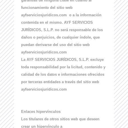
garantías de ninguna clase en cuanto al
funcionamiento del sitio web
ayfserviciosjuridicos.com o a la información
contenida en el mismo. AYF SERVICIOS
JURÍDICOS, S.L.P. no será responsable de los
daños o perjuicios, de cualquier índole, que
puedan derivarse del uso del sitio web
ayfserviciosjuridicos.com
La AYF SERVICIOS JURÍDICOS, S.L.P. excluye
toda responsabilidad por la licitud, contenido y
calidad de los datos e informaciones ofrecidos
por terceras entidades a través del sitio web
ayfserviciosjuridicos.com
Enlaces hipervínculos
Los titulares de otros sitios web que deseen
crear un hipervínculo a