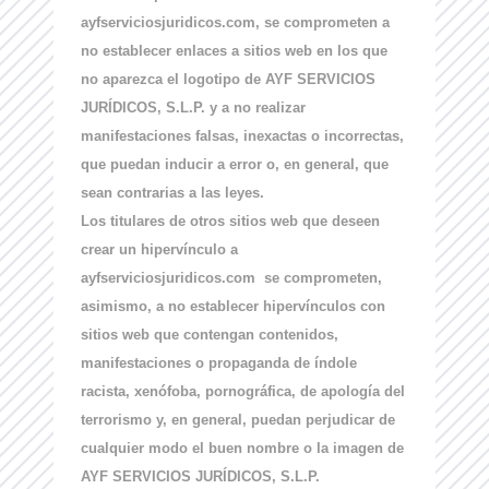
ayfserviciosjuridicos.com, se comprometen a
no establecer enlaces a sitios web en los que
no aparezca el logotipo de AYF SERVICIOS
JURÍDICOS, S.L.P. y a no realizar
manifestaciones falsas, inexactas o incorrectas,
que puedan inducir a error o, en general, que
sean contrarias a las leyes.
Los titulares de otros sitios web que deseen
crear un hipervínculo a
ayfserviciosjuridicos.com se comprometen,
asimismo, a no establecer hipervínculos con
sitios web que contengan contenidos,
manifestaciones o propaganda de índole
racista, xenófoba, pornográfica, de apología del
terrorismo y, en general, puedan perjudicar de
cualquier modo el buen nombre o la imagen de
AYF SERVICIOS JURÍDICOS, S.L.P.