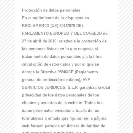
Protección de datos personales
En cumplimiento de lo dispuesto en
REGLAMENTO (UE) 2016/679 DEL
PARLAMENTO EUROPEO Y DEL CONSEJO de
27 de abril de 2016, relativo a la protección de
las personas físicas en lo que respecta al
tratamiento de datos personales y a la libre
circulación de estos datos y por el que se
deroga la Directiva 95/46/CE (Reglamento
general de protección de datos), AYF
SERVICIOS JURÍDICOS, S.L.P. garantiza la total
privacidad de los datos personales de los
clientes y usuarios de la website. Todos los
datos personales enviados a través de los
formularios o emails que figuran en la página
web forman parte de un fichero titularidad de