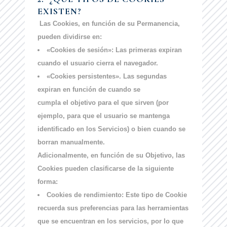
EXISTEN?
Las Cookies, en función de su
Permanencia
,
pueden dividirse en:
«Cookies de sesión»:
Las primeras expiran
cuando el usuario cierra el navegador.
«Cookies persistentes»
. Las segundas
expiran en función de cuando se
cumpla el objetivo para el que sirven (por
ejemplo, para que el usuario se mantenga
identificado en los Servicios) o bien cuando se
borran manualmente.
Adicionalmente, en función de su Objetivo, las
Cookies pueden clasificarse de la siguiente
forma:
Cookies de rendimiento:
Este tipo de Cookie
recuerda sus preferencias para las herramientas
que se encuentran en los servicios, por lo que