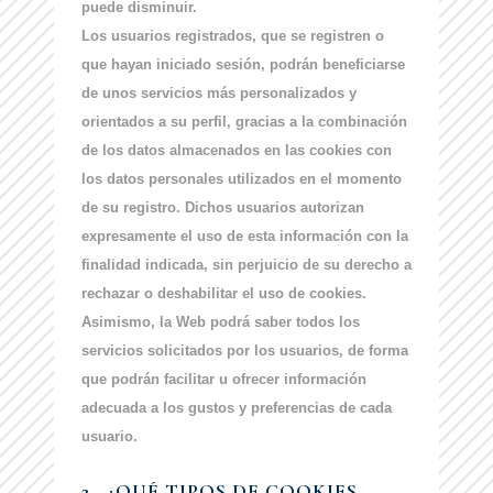
puede disminuir.
Los usuarios registrados, que se registren o
que hayan iniciado sesión, podrán beneficiarse
de unos servicios más personalizados y
orientados a su perfil, gracias a la combinación
de los datos almacenados en las cookies con
los datos personales utilizados en el momento
de su registro. Dichos usuarios autorizan
expresamente el uso de esta información con la
finalidad indicada, sin perjuicio de su derecho a
rechazar o deshabilitar el uso de cookies.
Asimismo, la Web podrá saber todos los
servicios solicitados por los usuarios, de forma
que podrán facilitar u ofrecer información
adecuada a los gustos y preferencias de cada
usuario.
2. ¿
QUÉ TIPOS DE COOKIES