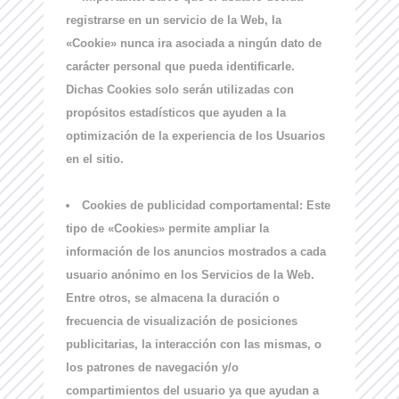
registrarse en un servicio de la Web, la
«Cookie» nunca ira asociada a ningún dato de
carácter personal que pueda identificarle.
Dichas Cookies solo serán utilizadas con
propósitos estadísticos que ayuden a la
optimización de la experiencia de los Usuarios
en el sitio.
Cookies de publicidad comportamental:
Este
tipo de «Cookies» permite ampliar la
información de los anuncios mostrados a cada
usuario anónimo en los Servicios de la Web.
Entre otros, se almacena la duración o
frecuencia de visualización de posiciones
publicitarias, la interacción con las mismas, o
los patrones de navegación y/o
compartimientos del usuario ya que ayudan a