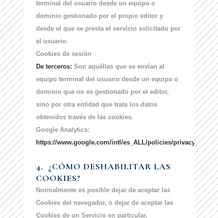
terminal del usuario desde un equipo o
dominio gestionado por el propio editor y
desde el que se presta el servicio solicitado por
el usuario.
Cookies de sesión
De terceros:
Son aquéllas que se envían al
equipo terminal del usuario desde un equipo o
dominio que no es gestionado por el editor,
sino por otra entidad que trata los datos
obtenidos través de las cookies.
Google Analytics:
https://www.google.com/intl/es_ALL/policies/privacy/
4.
¿CÓMO DESHABILITAR LAS
COOKIES?
Normalmente es posible dejar de aceptar las
Cookies del navegador, o dejar de aceptar las
Cookies de un Servicio en particular.