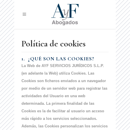
Política de cookies
1. ¿QUÉ SON LAS COOKIES?
La Web de AYF SERVICIOS JURÍDICOS S.L.P.
(en adelante la Web) utiliza Cookies. Las
Cookies son ficheros enviados a un navegador
por medio de un servidor web para registrar las
actividades del Usuario en una web
determinada. La primera finalidad de las
Cookies es la de facilitar al usuario un acceso
más rápido a los servicios seleccionados.
Además, las Cookies personalizan los servicios