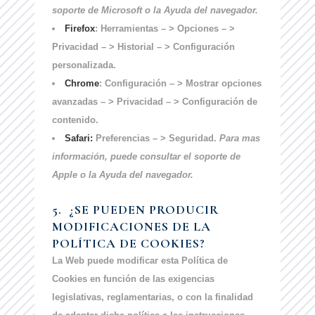
soporte de Microsoft o la Ayuda del navegador.
Firefox
: Herramientas – > Opciones – >
Privacidad – > Historial – > Configuración
personalizada.
Chrome
: Configuración – > Mostrar opciones
avanzadas – > Privacidad – > Configuración de
contenido.
Safari:
Preferencias – > Seguridad.
Para mas
información, puede consultar el soporte de
Apple o la Ayuda del navegador.
5.
¿SE PUEDEN PRODUCIR
MODIFICACIONES DE LA
POLÍTICA DE COOKIES?
La Web puede modificar esta Política de
Cookies en función de las exigencias
legislativas, reglamentarias, o con la finalidad