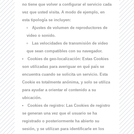
no tiene que volver a configurar el servicio cada
vez que usted visita. A modo de ejemplo, en
esta tipología se incluyen:
Ajustes de volumen de reproductores de
video o sonido.
Las velocidades de transmisión de video
que sean compatibles con su navegador.
Cookies de geo-localización:
Estas Cookies
son utilizadas para averiguar en qué país se
encuentra cuando se solicita un servicio. Esta
Cookie es totalmente anónima, y solo se utiliza
para ayudar a orientar el contenido a su
ubicación.
Cookies de registro:
Las Cookies de registro
se generan una vez que el usuario se ha
registrado o posteriormente ha abierto su
sesión, y se utilizan para identificarle en los