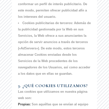
conformar un perfil de interés publicitario. De
este modo, permiten ofrecer publicidad afín a
los intereses del usuario.
Cookies publicitarias de terceros:
Además de
la publicidad gestionada por la Web en sus
Servicios, la Web ofrece a sus anunciantes la
opción de servir anuncios a través de terceros
(«AdServers»). De este modo, estos terceros
almacenar Cookies enviadas desde los
Servicios de la Web procedentes de los
navegadores de los Usuarios, así como acceder
a los datos que en ellas se guardan.
3. ¿QUÉ COOKIES UTILIZAMOS?
Las cookies que utilizamos en nuestra página
web son:
Propias:
Son aquéllas que se envían al equipo