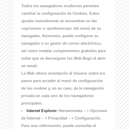
Todos los navegadores modernos permiten
cambiar la configuración de Cookies. Estos
ajustes normalmente se encuentran en las
«opciones» o «preferencias» del menú de su
navegador. Asimismo, puede configurar su
navegador o su gestor de correo electrónico,
así como instalar complementos gratuitos para
evitar que se descarguen los Web Bugs al abrir
un email.
La Web ofrece orientación al Usuario sobre los
pasos para acceder al menú de configuración
de las cookies y, en su caso, de la navegación
privada en cada uno de los navegadores
principales:
Internet Explorer:
Herramientas – > Opciones
de Internet – > Privacidad – > Configuración.
Para mas información, puede consultar el