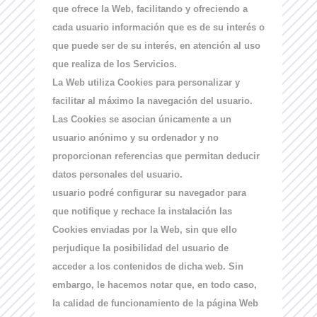
que ofrece la Web, facilitando y ofreciendo a
cada usuario información que es de su interés o
que puede ser de su interés, en atención al uso
que realiza de los Servicios.
La Web utiliza Cookies para personalizar y
facilitar al máximo la navegación del usuario.
Las Cookies se asocian únicamente a un
usuario anónimo y su ordenador y no
proporcionan referencias que permitan deducir
datos personales del usuario.
usuario podré configurar su navegador para
que notifique y rechace la instalación las
Cookies enviadas por la Web, sin que ello
perjudique la posibilidad del usuario de
acceder a los contenidos de dicha web. Sin
embargo, le hacemos notar que, en todo caso,
la calidad de funcionamiento de la página Web