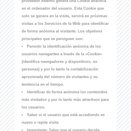
proveedor externo genera una Cookie analítica
en el ordenador del usuario. Esta Cookie que
solo se genera en la visita, servirá en próximas
visitas a los Servicios de la Web para identificar
de forma anónima al visitante. Los objetivos
principales que se persiguen son:
Permitir la identificación anónima de los
usuarios navegantes a través de la «Cookie»
(identifica navegadores y dispositivos, no
personas) y por lo tanto la contabilización
aproximada del número de visitantes y su
tendencia en el tiempo.
Identificar de forma anónima los contenidos
más visitados y por lo tanto más atractivos para
los usuarios.
Saber si el usuario que está accediendo es
nuevo o repite visita
Importante: Salvo que el usuario decida